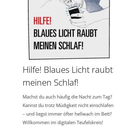
Hilfe! Blaues Licht raubt
meinen Schlaf!
Machst du auch häufig die Nacht zum Tag?
Kannst du trotz Müdigkeit nicht einschlafen
– und liegst immer öfter hellwach im Bett?
Willkommen im digitalen Teufelskreis!