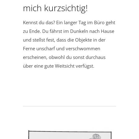
mich kurzsichtig!
Kennst du das? Ein langer Tag im Büro geht
zu Ende. Du fährst im Dunkeln nach Hause
und stellst fest, dass die Objekte in der
Ferne unscharf und verschwommen
erscheinen, obwohl du sonst durchaus
über eine gute Weitsicht verfügst.