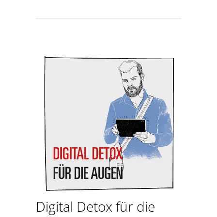
Digital Detox für die