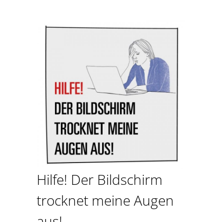
Hilfe! Der Bildschirm
trocknet meine Augen
aus!