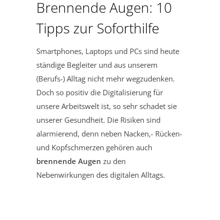
Brennende Augen: 10
Tipps zur Soforthilfe
Smartphones, Laptops und PCs sind heute
ständige Begleiter und aus unserem
(Berufs-) Alltag nicht mehr wegzudenken.
Doch so positiv die Digitalisierung für
unsere Arbeitswelt ist, so sehr schadet sie
unserer Gesundheit. Die Risiken sind
alarmierend, denn neben Nacken,- Rücken-
und Kopfschmerzen gehören auch
brennende Augen
zu den
Nebenwirkungen des digitalen Alltags.