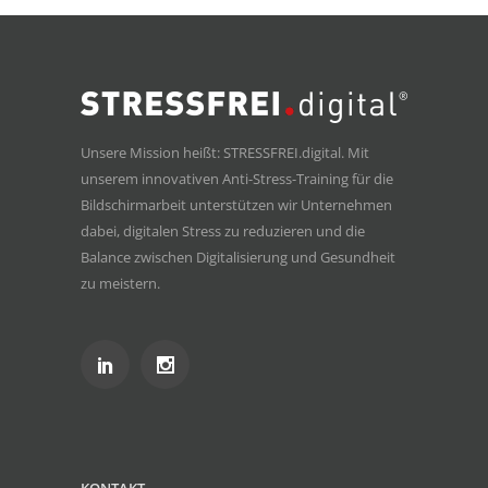
Unsere Mission heißt: STRESSFREI.digital. Mit
unserem innovativen Anti-Stress-Training für die
Bildschirmarbeit unterstützen wir Unternehmen
dabei, digitalen Stress zu reduzieren und die
Balance zwischen Digitalisierung und Gesundheit
zu meistern.