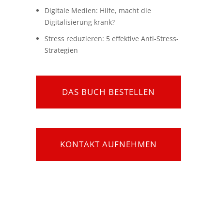
Digitale Medien: Hilfe, macht die
Digitalisierung krank?
Stress reduzieren: 5 effektive Anti-Stress-
Strategien
DAS BUCH BESTELLEN
KONTAKT AUFNEHMEN