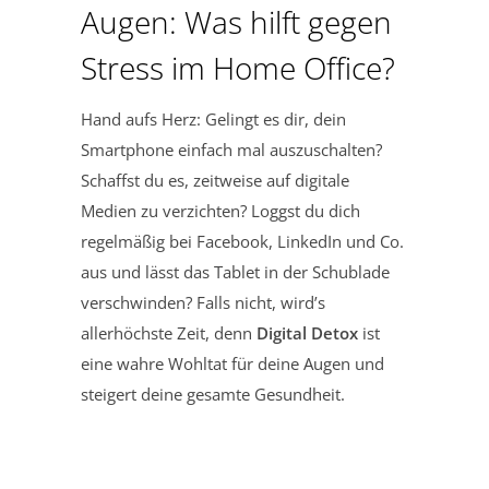
Augen: Was hilft gegen
Stress im Home Office?
Hand aufs Herz: Gelingt es dir, dein
Smartphone einfach mal auszuschalten?
Schaffst du es, zeitweise auf digitale
Medien zu verzichten? Loggst du dich
regelmäßig bei Facebook, LinkedIn und Co.
aus und lässt das Tablet in der Schublade
verschwinden? Falls nicht, wird’s
allerhöchste Zeit, denn
Digital Detox
ist
eine wahre Wohltat für deine Augen und
steigert deine gesamte Gesundheit.