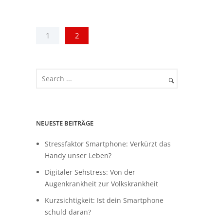
1
2
NEUESTE BEITRÄGE
Stressfaktor Smartphone: Verkürzt das
Handy unser Leben?
Digitaler Sehstress: Von der
Augenkrankheit zur Volkskrankheit
Kurzsichtigkeit: Ist dein Smartphone
schuld daran?