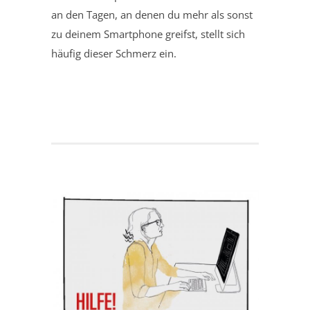
an den Tagen, an denen du mehr als sonst
zu deinem Smartphone greifst, stellt sich
häufig dieser Schmerz ein.