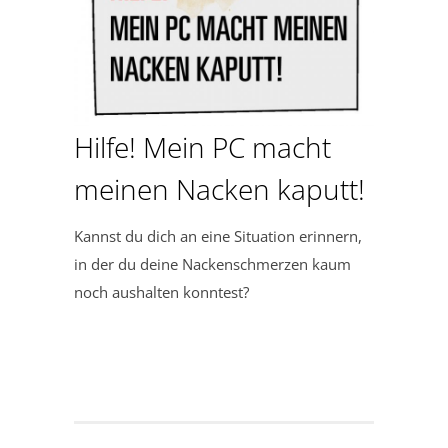
Hilfe! Mein PC macht
meinen Nacken kaputt!
Kannst du dich an eine Situation erinnern,
in der du deine Nackenschmerzen kaum
noch aushalten konntest?