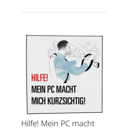
Hilfe! Mein PC macht