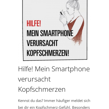
Hilfe! Mein Smartphone
verursacht
Kopfschmerzen
Kennst du das? Immer häufiger meldet sich
bei dir ein Kopfschmerz-Gefühl. Besonders