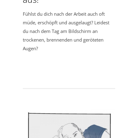
Fühlst du dich nach der Arbeit auch oft
müde, erschöpft und ausgelaugt? Leidest
du nach dem Tag am Bildschirm an
trockenen, brennenden und geröteten
Augen?