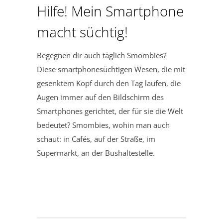
Hilfe! Mein Smartphone
macht süchtig!
Begegnen dir auch täglich Smombies?
Diese smartphonesüchtigen Wesen, die mit
gesenktem Kopf durch den Tag laufen, die
Augen immer auf den Bildschirm des
Smartphones gerichtet, der für sie die Welt
bedeutet? Smombies, wohin man auch
schaut: in Cafés, auf der Straße, im
Supermarkt, an der Bushaltestelle.