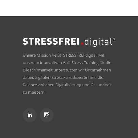
Unsere Mission heißt: STRESSFREI.digital. Mit
unserem innovativen Anti-Stress-Training für die
Bildschirmarbeit unterstützen wir Unternehmen
dabei, digitalen Stress zu reduzieren und die
Balance zwischen Digitalisierung und Gesundheit
zu meistern.