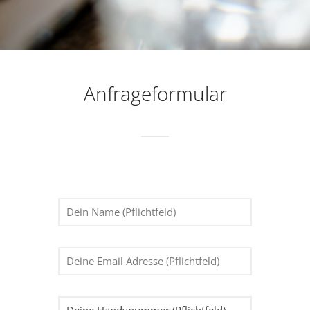
Anfrageformular