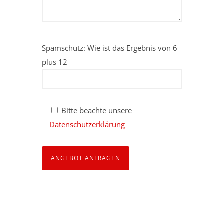
Spamschutz: Wie ist das Ergebnis von 6
plus 12
Bitte beachte unsere
Datenschutzerklärung